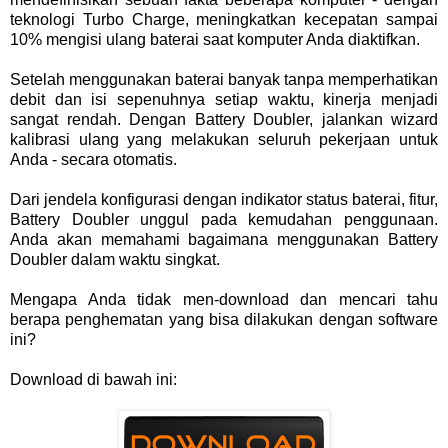
teknologi Turbo Charge, meningkatkan kecepatan sampai
10% mengisi ulang baterai saat komputer Anda diaktifkan.
Setelah menggunakan baterai banyak tanpa memperhatikan
debit dan isi sepenuhnya setiap waktu, kinerja menjadi
sangat rendah. Dengan Battery Doubler, jalankan wizard
kalibrasi ulang yang melakukan seluruh pekerjaan untuk
Anda - secara otomatis.
Dari jendela konfigurasi dengan indikator status baterai, fitur,
Battery Doubler unggul pada kemudahan penggunaan.
Anda akan memahami bagaimana menggunakan Battery
Doubler dalam waktu singkat.
Mengapa Anda tidak men-download dan mencari tahu
berapa penghematan yang bisa dilakukan dengan software
ini?
Download di bawah ini: