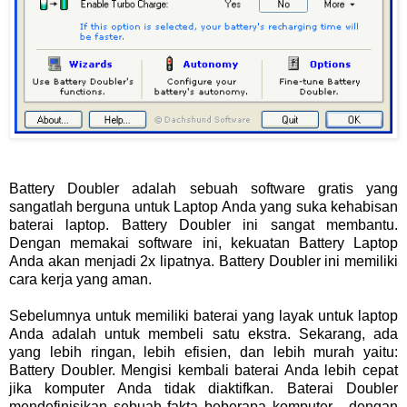
Battery Doubler adalah sebuah software gratis yang
sangatlah berguna untuk Laptop Anda yang suka kehabisan
baterai laptop. Battery Doubler ini sangat membantu.
Dengan memakai software ini, kekuatan Battery Laptop
Anda akan menjadi 2x lipatnya. Battery Doubler ini memiliki
cara kerja yang aman.
Sebelumnya untuk memiliki baterai yang layak untuk laptop
Anda adalah untuk membeli satu ekstra. Sekarang, ada
yang lebih ringan, lebih efisien, dan lebih murah yaitu:
Battery Doubler. Mengisi kembali baterai Anda lebih cepat
jika komputer Anda tidak diaktifkan. Baterai Doubler
mendefinisikan sebuah fakta beberapa komputer - dengan