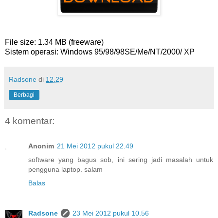
File size: 1.34 MB (freeware)
Sistem operasi: Windows 95/98/98SE/Me/NT/2000/ XP
Radsone
di
12.29
Berbagi
4 komentar:
Anonim
21 Mei 2012 pukul 22.49
software yang bagus sob, ini sering jadi masalah untuk
pengguna laptop. salam
Balas
Radsone
23 Mei 2012 pukul 10.56