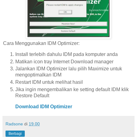
Cara Menggunakan IDM Optimizer:
Install terlebih dahulu IDM pada komputer anda
Matikan icon tray Internet Download manager
Jalankan IDM Optimizer lalu pilih Maximize untuk
mengoptimalkan IDM
Restart IDM untuk melihat hasil
Jika ingin mengembalikan ke setting default IDM klik
Restore Default
Download IDM Optimizer
Radsone
di
19.00
Berbagi