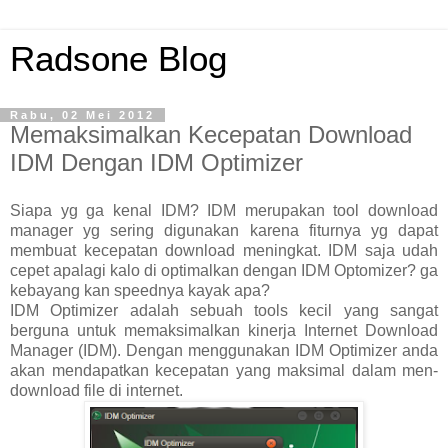
Radsone Blog
Rabu, 02 Mei 2012
Memaksimalkan Kecepatan Download
IDM Dengan IDM Optimizer
Siapa yg ga kenal IDM? IDM merupakan tool download
manager yg sering digunakan karena fiturnya yg dapat
membuat kecepatan download meningkat. IDM saja udah
cepet apalagi kalo di optimalkan dengan IDM Optomizer? ga
kebayang kan speednya kayak apa?
IDM Optimizer adalah sebuah tools kecil yang sangat
berguna untuk memaksimalkan kinerja Internet Download
Manager (IDM). Dengan menggunakan IDM Optimizer anda
akan mendapatkan kecepatan yang maksimal dalam men-
download file di internet.